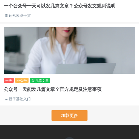
一个公众号一天可以发几篇文章？公众号发文规则说明
运营效率干货
一天
公众号
发几篇文章
公众号一天能发几篇文章？官方规定及注意事项
新手基础入门
加载更多