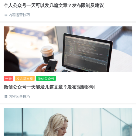
个人公众号一天可以发几篇文章？发布限制及建议
内容运营技巧
一天
发几篇文章
微信公众号
微信公众号一天能发几篇文章？发布限制说明
内容运营技巧