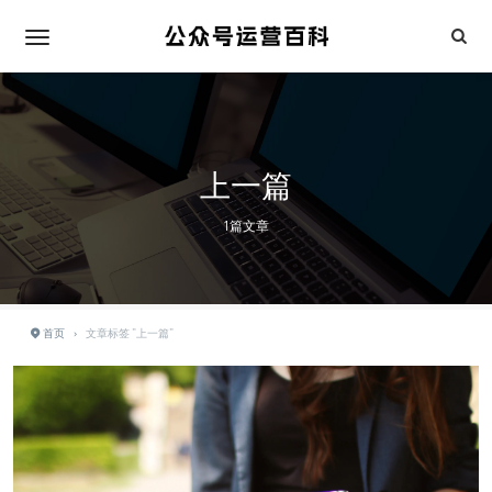
上一篇
1篇文章
首页
›
文章标签 "上一篇"