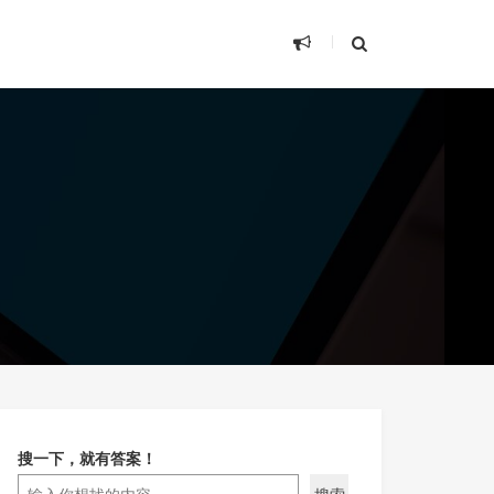
搜一下，就有答案！