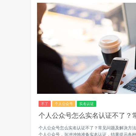
不了
个人公众号
实名认证
个人公众号怎么实名认证不了？
个人公众号怎么实名认证不了？常见问题及解决方法
个人公众号，兴冲冲地准备实名认证，结果提示各种