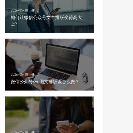
2026-05-18
8
如何让微信公众号文章排版变得高大
上?
2026-05-18
2
微信公众号svg图文排版该怎么做？
2026-05-18
2