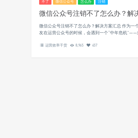
不了
微信公众号
怎么办
注销
微信公众号注销不了怎么办？解
微信公众号注销不了怎么办？解决方案汇总 作为一
友在运营公众号的时候，会遇到一个“中年危机”——
运营效率干货
8,965
457