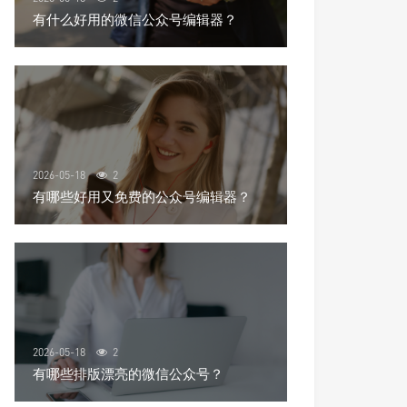
有什么好用的微信公众号编辑器？
2026-05-18
2
有哪些好用又免费的公众号编辑器？
2026-05-18
2
有哪些排版漂亮的微信公众号？