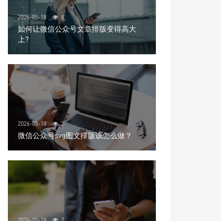
2026-05-18
8
如何让微信公众号文章排版变得高大
上?
2026-05-18
2
微信公众号svg图文排版该怎么做？
2026-05-18
2