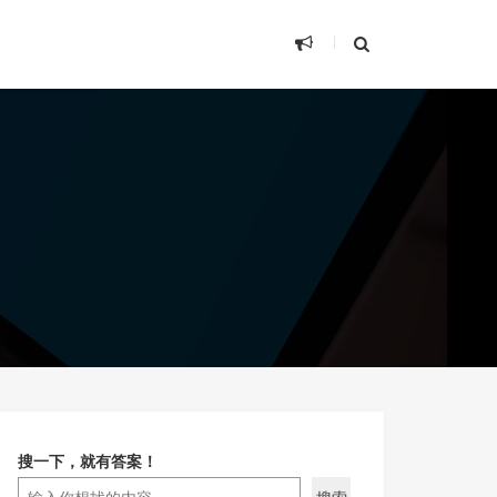
搜一下，就有答案！