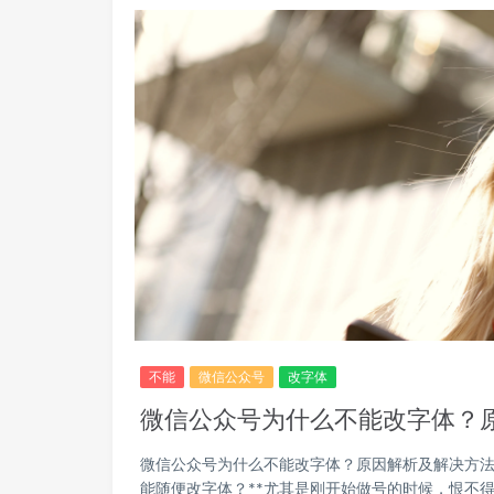
不能
微信公众号
改字体
微信公众号为什么不能改字体？
微信公众号为什么不能改字体？原因解析及解决方法
能随便改字体？**尤其是刚开始做号的时候，恨不