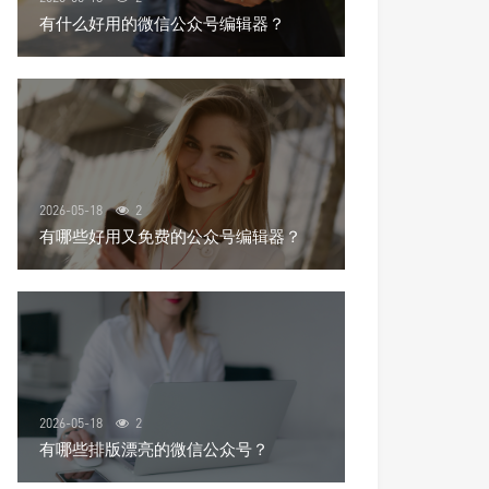
有什么好用的微信公众号编辑器？
2026-05-18
2
有哪些好用又免费的公众号编辑器？
2026-05-18
2
有哪些排版漂亮的微信公众号？