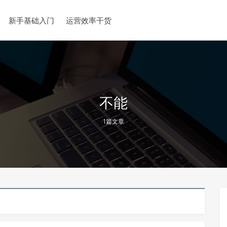
新手基础入门
运营效率干货
不能
1篇文章