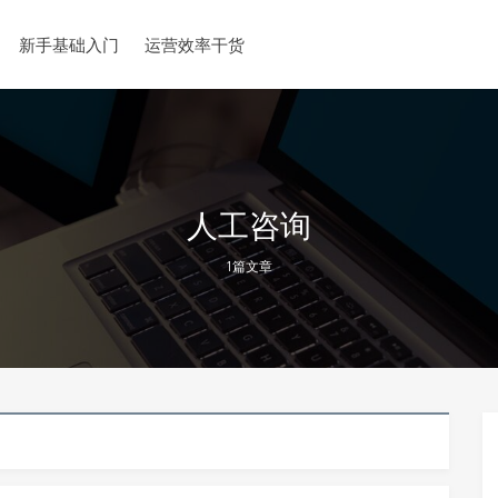
新手基础入门
运营效率干货
人工咨询
1篇文章