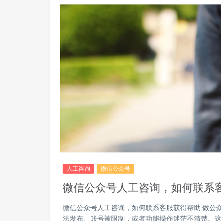
人工咨询
微信公众号
微信公众号人工咨询，如何联系
微信公众号人工咨询，如何联系客服获得帮助 做公
法发布、账号被限制，或者功能操作迷茫不清楚。