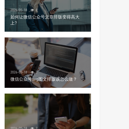
2026-05-18
8
如何让微信公众号文章排版变得高大
上?
2026-05-18
2
微信公众号svg图文排版该怎么做？
2026-05-18
2