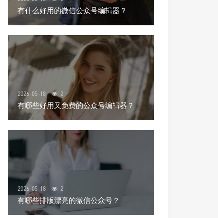
有什么好用的微信公众号编辑器？
2026-05-18
2
有哪些好用又免费的公众号编辑器？
2026-05-18
2
有哪些排版漂亮的微信公众号？