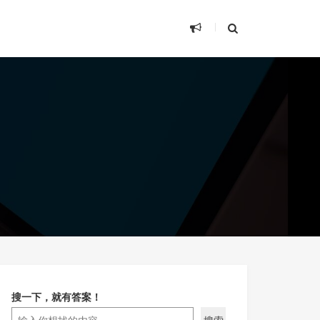
搜一下，就有答案！