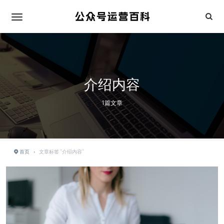
介绍内容
1篇文章
首页
›
文章标签 "介绍内容"