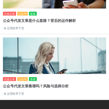
代发文章
公众号
套路
公众号代发文章是什么套路？背后的运作解析
运营效率干货
代发文章
公众号
靠谱
公众号代发文章靠谱吗？风险与选择分析
运营效率干货