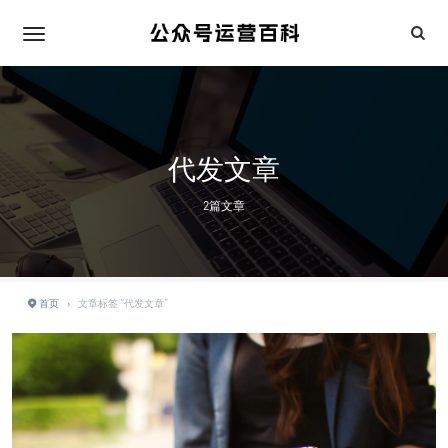
代发文章
2篇文章
首页
›
文章标签 "代发文章"