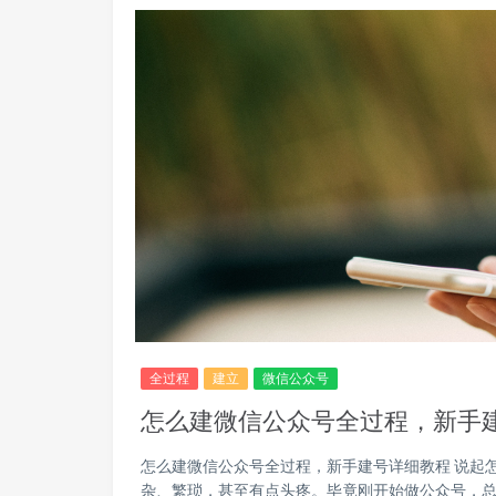
全过程
建立
微信公众号
怎么建微信公众号全过程，新手
怎么建微信公众号全过程，新手建号详细教程 说起
杂、繁琐，甚至有点头疼。毕竟刚开始做公众号，