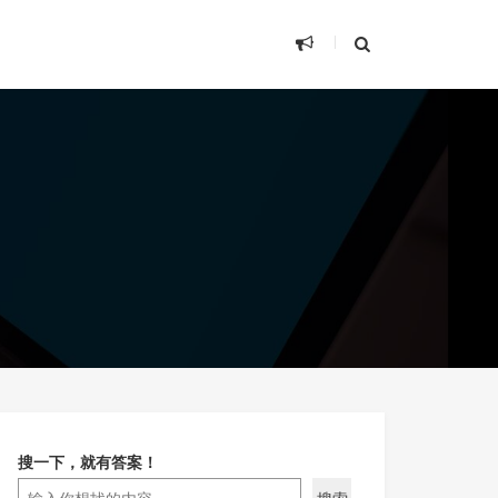
搜一下，就有答案！