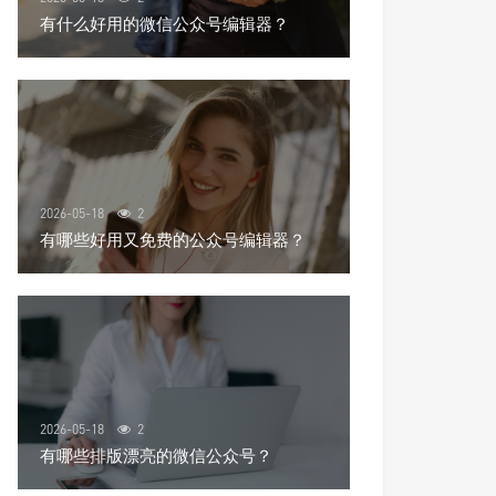
有什么好用的微信公众号编辑器？
2026-05-18
2
有哪些好用又免费的公众号编辑器？
2026-05-18
2
有哪些排版漂亮的微信公众号？