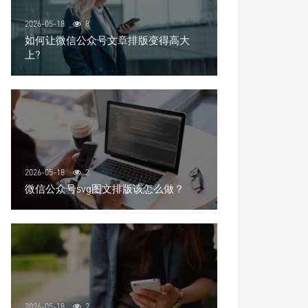
2026-05-18
8
如何让微信公众号文章排版变得高大
上?
2026-05-18
2
微信公众号svg图文排版该怎么做？
2026-05-18
2