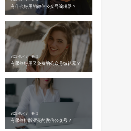
有什么好用的微信公众号编辑器？
2026-05-18
2
有哪些好用又免费的公众号编辑器？
2026-05-18
2
有哪些排版漂亮的微信公众号？