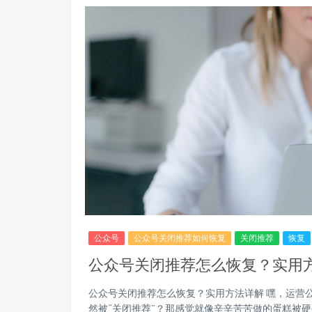
公众号
公众号关闭推荐如何恢复
关闭推荐
恢复
公众号关闭推荐怎么恢复？实用
公众号关闭推荐怎么恢复？实用方法详解 嘿，运营
然被“关闭推荐”？那感觉就像辛辛苦苦做的蛋糕被