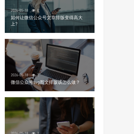
2026-05-18
8
如何让微信公众号文章排版变得高大
上?
2026-05-18
2
微信公众号svg图文排版该怎么做？
2026-05-18
2