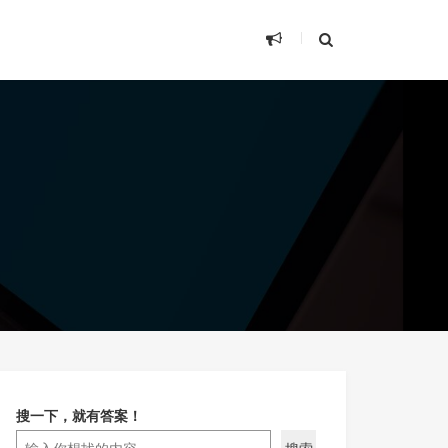
搜一下，就有答案！