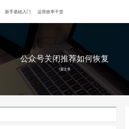
新手基础入门
运营效率干货
公众号关闭推荐如何恢复
1篇文章