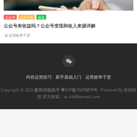
公众号
公众号有
收益
公众号有收益吗？公众号变现和收入来源详解
运营效率干货
内容运营技巧
新手基础入门
运营效率干货
Copyright © 2026
极简排版助手
粤ICP备15070879号
· Powered By 觉悟科
技 官方邮箱：ai-lib@foxmail.com