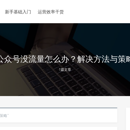
新手基础入门
运营效率干货
公众号没流量怎么办？解决方法与策
1篇文章
策略"