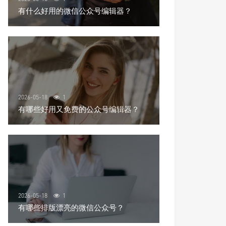
有什么好用的微信公众号编辑器？
2026-05-18
1
有哪些好用又免费的公众号编辑器？
2026-05-18
1
有哪些排版漂亮的微信公众号？