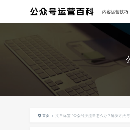
内容运营技巧
首页
›
文章标签 "公众号没流量怎么办？解决方法与