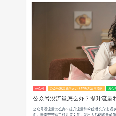
公众号
公众号没流量怎么办？解决方法与策略
怎么
公众号没流量怎么办？提升流量
公众号没流量怎么办？提升流量和粉丝增长方法 说
面。辛辛苦苦写了好几篇文章，发出去后阅读量却