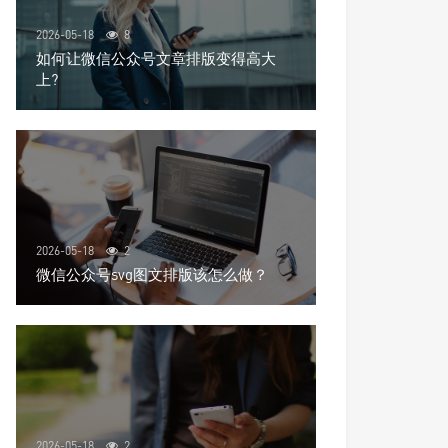
2026-05-18
8
如何让微信公众号文章排版变得高大
上?
2026-05-18
2
微信公众号svg图文排版该怎么做？
2026-05-18
2