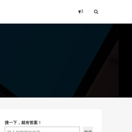
搜一下，就有答案！