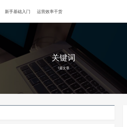
新手基础入门
运营效率干货
关键词
1篇文章