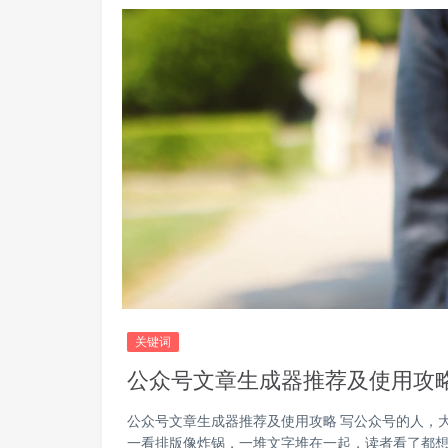
关键词
公众号文章生成器推荐及使用攻
公众号文章生成器推荐及使用攻略 写公众号的人，
一看排版像炸锅，一堆文字堆在一起，读者看了都想