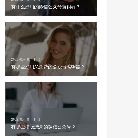
有什么好用的微信公众号编辑器？
2026-05-18
2
有哪些好用又免费的公众号编辑器？
2026-05-18
2
有哪些排版漂亮的微信公众号？