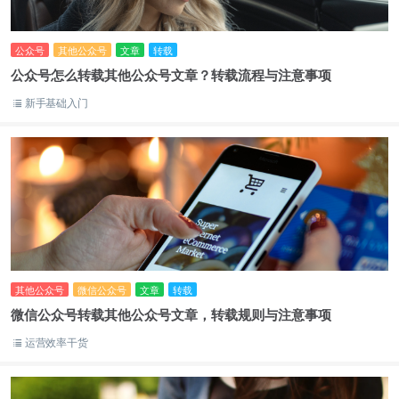
公众号
其他公众号
文章
转载
公众号怎么转载其他公众号文章？转载流程与注意事项
新手基础入门
其他公众号
微信公众号
文章
转载
微信公众号转载其他公众号文章，转载规则与注意事项
运营效率干货