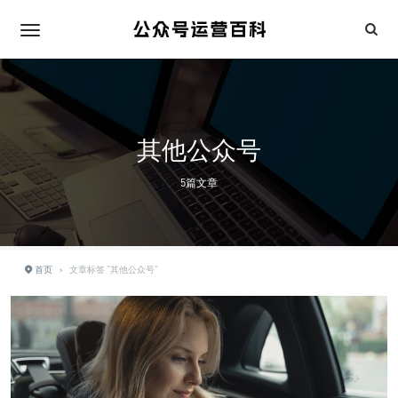
其他公众号
5篇文章
首页
›
文章标签 "其他公众号"