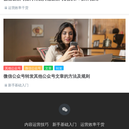
运营效率干货
其他公众号
微信公众号
文章
转发
微信公众号转发其他公众号文章的方法及规则
新手基础入门
内容运营技巧
新手基础入门
运营效率干货