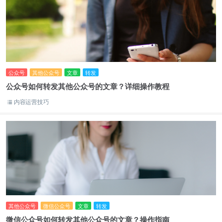
公众号
其他公众号
文章
转发
公众号如何转发其他公众号的文章？详细操作教程
内容运营技巧
其他公众号
微信公众号
文章
转发
微信公众号如何转发其他公众号的文章？操作指南