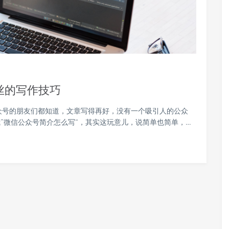
丝的写作技巧
众号的朋友们都知道，文章写得再好，没有一个吸引人的公众
“微信公众号简介怎么写”，其实这玩意儿，说简单也简单，…