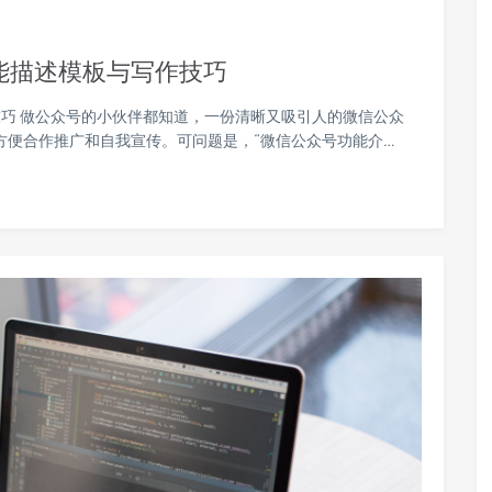
能描述模板与写作技巧
巧 做公众号的小伙伴都知道，一份清晰又吸引人的微信公众
方便合作推广和自我宣传。可问题是，“微信公众号功能介…