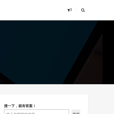
搜一下，就有答案！