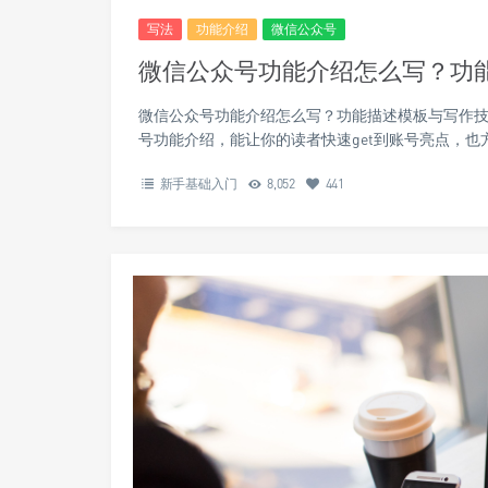
写法
功能介绍
微信公众号
微信公众号功能介绍怎么写？功
微信公众号功能介绍怎么写？功能描述模板与写作技
号功能介绍，能让你的读者快速get到账号亮点，也
新手基础入门
8,052
441