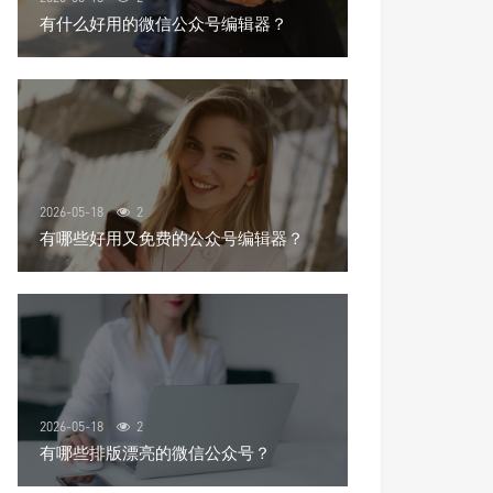
有什么好用的微信公众号编辑器？
2026-05-18
2
有哪些好用又免费的公众号编辑器？
2026-05-18
2
有哪些排版漂亮的微信公众号？