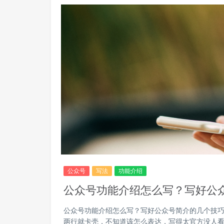
公众号
写法
功能介绍
公众号功能介绍怎么写？写好公
公众号功能介绍怎么写？写好公众号简介的几个技巧
两行就卡壳，不知道该怎么表达，写得太官方没人