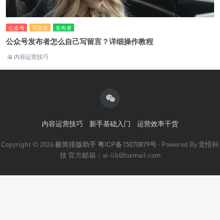
公众号
写留言
发布者
公众号发布者怎么自己写留言？详细操作教程
内容运营技巧
内容运营技巧
新手基础入门
运营效率干货
Copyright © 2026
极简排版助手
粤ICP备15070879号
· Powered By 觉悟科
技 官方邮箱：ai-lib@foxmail.com