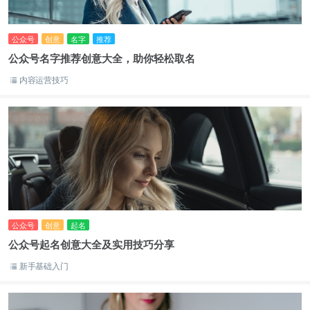
公众号
创意
名字
推荐
公众号名字推荐创意大全，助你轻松取名
内容运营技巧
公众号
创意
起名
公众号起名创意大全及实用技巧分享
新手基础入门