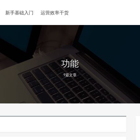
新手基础入门
运营效率干货
功能
9篇文章