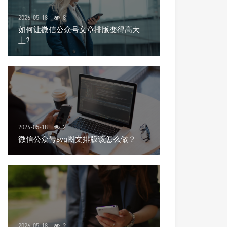
2026-05-18
8
如何让微信公众号文章排版变得高大
上?
2026-05-18
2
微信公众号svg图文排版该怎么做？
2026-05-18
2