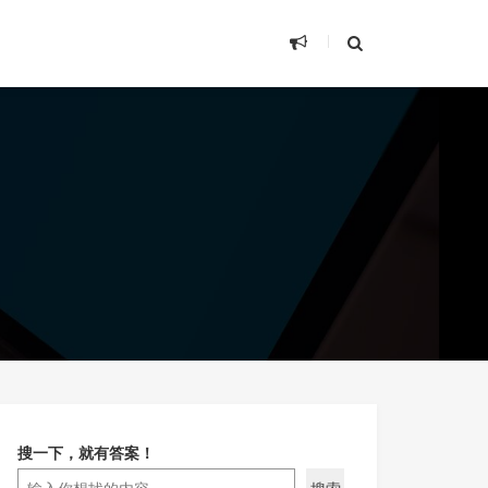
搜一下，就有答案！