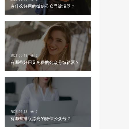
有什么好用的微信公众号编辑器？
2026-05-18
2
有哪些好用又免费的公众号编辑器？
2026-05-18
2
有哪些排版漂亮的微信公众号？