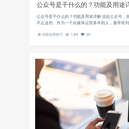
公众号是干什么的？功能及用途
公众号是干什么的？功能及用途详解 说起公众号，
不止这些。作为一个自媒体运营多年的人，最常听到
内容运营技巧
7,358
381