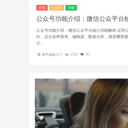
介绍
公众号
功能
公众号功能介绍：微信公众平台
公众号功能介绍：微信公众平台核心功能解析 运营
向。后台各种菜单、编辑器、数据分析，感觉哪里
公…
新手基础入门
2,772
151