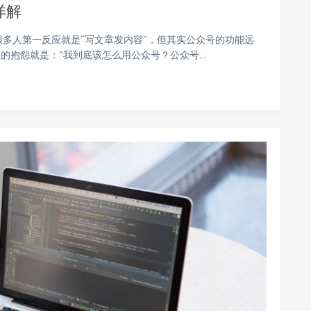
详解
很多人第一反应就是“写文章发内容”，但其实公众号的功能远
的抱怨就是："我到底该怎么用公众号？公众号…