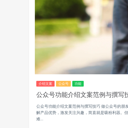
介绍文案
公众号
功能
公众号功能介绍文案范例与撰写
公众号功能介绍文案范例与撰写技巧 做公众号的朋
解产品优势，激发关注兴趣，简直就是吸粉利器。
难…