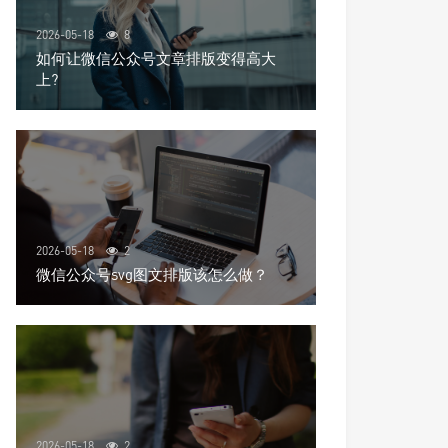
2026-05-18
8
如何让微信公众号文章排版变得高大
上?
2026-05-18
2
微信公众号svg图文排版该怎么做？
2026-05-18
2