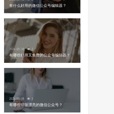
有什么好用的微信公众号编辑器？
2026-05-18
2
有哪些好用又免费的公众号编辑器？
2026-05-18
2
有哪些排版漂亮的微信公众号？