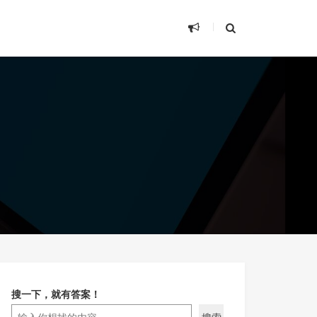
搜一下，就有答案！