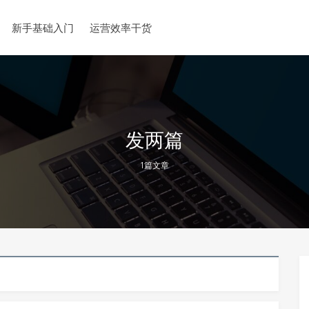
新手基础入门
运营效率干货
发两篇
1篇文章