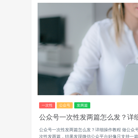
一次性
公众号
发两篇
公众号一次性发两篇怎么发？详
公众号一次性发两篇怎么发？详细操作教程 做公众
次性发两篇，结果发现微信公众平台好像只支持一