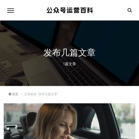
发布几篇文章
1篇文章
首页
›
文章标签 "发布几篇文章"