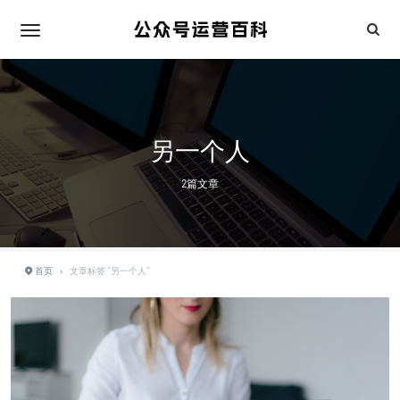
另一个人
2篇文章
首页
›
文章标签 "另一个人"