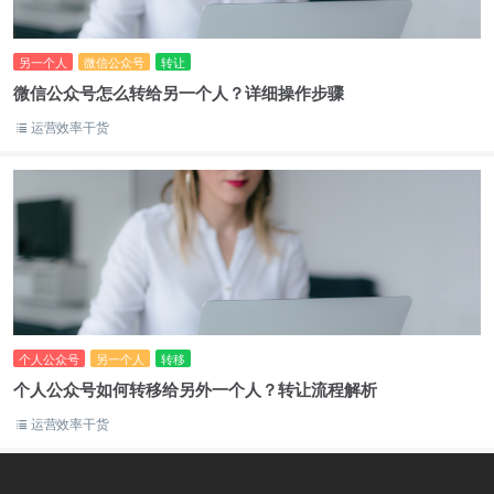
另一个人
微信公众号
转让
微信公众号怎么转给另一个人？详细操作步骤
运营效率干货
个人公众号
另一个人
转移
个人公众号如何转移给另外一个人？转让流程解析
运营效率干货