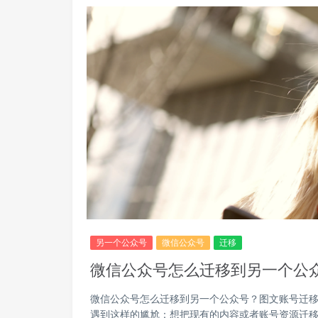
另一个公众号
微信公众号
迁移
微信公众号怎么迁移到另一个公
微信公众号怎么迁移到另一个公众号？图文账号迁移
遇到这样的尴尬：想把现有的内容或者账号资源迁