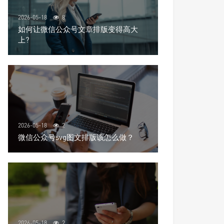
2026-05-18
8
如何让微信公众号文章排版变得高大
上?
2026-05-18
2
微信公众号svg图文排版该怎么做？
2026-05-18
2