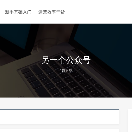
新手基础入门
运营效率干货
另一个公众号
1篇文章