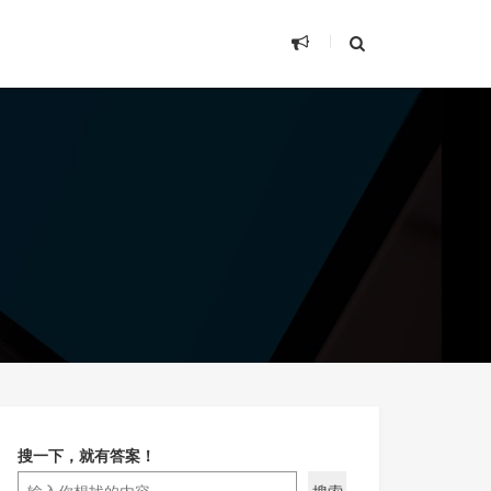
搜一下，就有答案！