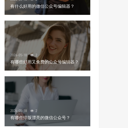
有什么好用的微信公众号编辑器？
2026-05-18
2
有哪些好用又免费的公众号编辑器？
2026-05-18
2
有哪些排版漂亮的微信公众号？