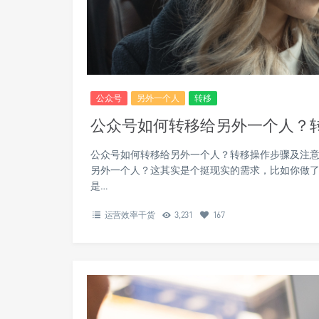
公众号
另外一个人
转移
公众号如何转移给另外一个人？
公众号如何转移给另外一个人？转移操作步骤及注意
另外一个人？这其实是个挺现实的需求，比如你做
是…
运营效率干货
3,231
167