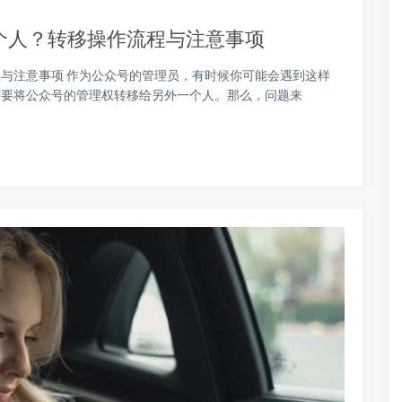
个人？转移操作流程与注意事项
与注意事项 作为公众号的管理员，有时候你可能会遇到这样
需要将公众号的管理权转移给另外一个人。那么，问题来