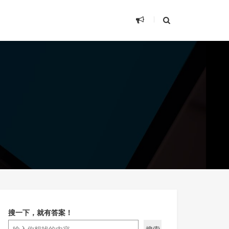
搜一下，就有答案！