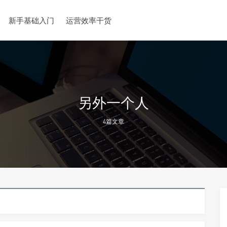
新手基础入门
运营效率干货
另外一个人
4篇文章