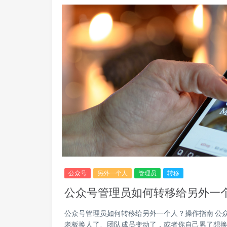
公众号
另外一个人
管理员
转移
公众号管理员如何转移给另外一
公众号管理员如何转移给另外一个人？操作指南 公
老板换人了、团队成员变动了，或者你自己累了想换