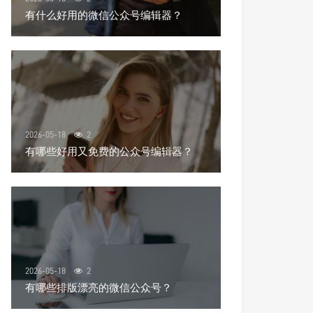
有什么好用的微信公众号编辑器？
2026-05-18
2
有哪些好用又免费的公众号编辑器？
2026-05-18
2
有哪些排版漂亮的微信公众号？