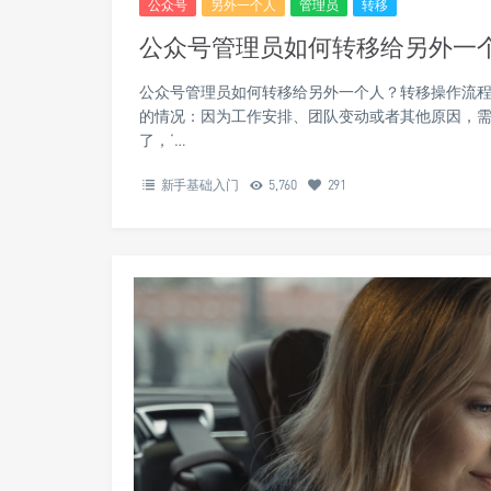
公众号
另外一个人
管理员
转移
公众号管理员如何转移给另外一
公众号管理员如何转移给另外一个人？转移操作流程
的情况：因为工作安排、团队变动或者其他原因，
了，‘…
新手基础入门
5,760
291