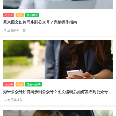
公众号
同步
秀米图文
秀米图文如何同步到公众号？完整操作指南
运营效率干货
公众号
同步
秀米公众号
秀米公众号如何同步到公众号？图文编辑后如何发布到公众号
新手基础入门