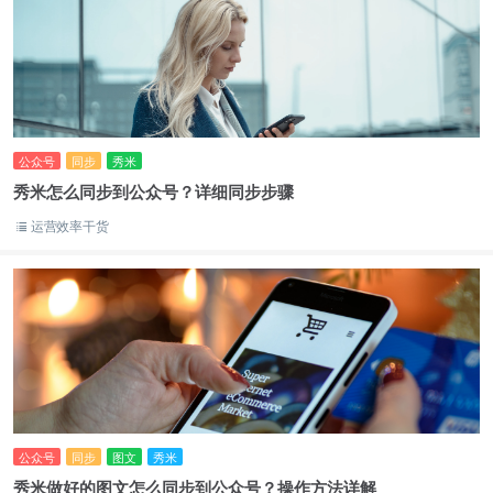
公众号
同步
秀米
秀米怎么同步到公众号？详细同步步骤
运营效率干货
公众号
同步
图文
秀米
秀米做好的图文怎么同步到公众号？操作方法详解