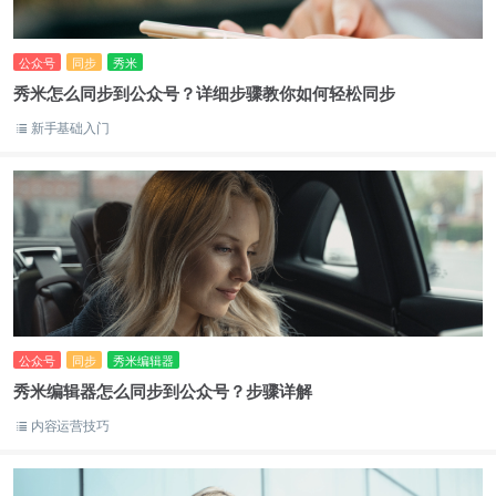
公众号
同步
秀米
秀米怎么同步到公众号？详细步骤教你如何轻松同步
新手基础入门
公众号
同步
秀米编辑器
秀米编辑器怎么同步到公众号？步骤详解
内容运营技巧