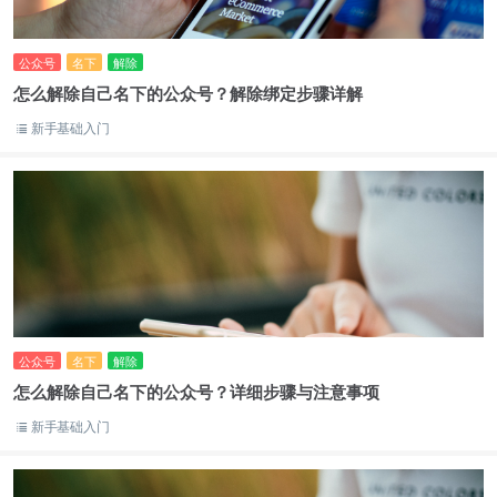
公众号
名下
解除
怎么解除自己名下的公众号？解除绑定步骤详解
新手基础入门
公众号
名下
解除
怎么解除自己名下的公众号？详细步骤与注意事项
新手基础入门