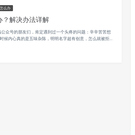
怎么办
办？解决办法详解
搞公众号的朋友们，肯定遇到过一个头疼的问题：辛辛苦苦想
这时候内心真的是五味杂陈，明明名字超有创意，怎么就被拒…