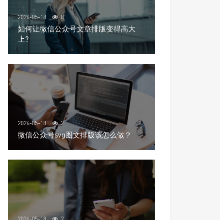
2026-05-18
8
如何让微信公众号文章排版变得高大
上?
2026-05-18
2
微信公众号svg图文排版该怎么做？
2026-05-18
2