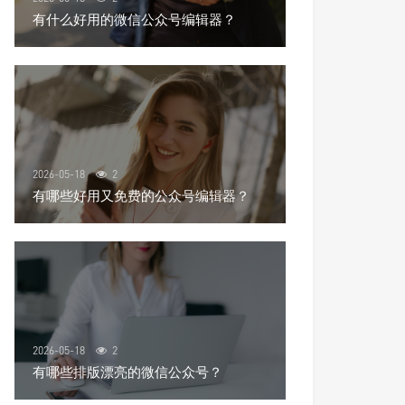
有什么好用的微信公众号编辑器？
2026-05-18
2
有哪些好用又免费的公众号编辑器？
2026-05-18
2
有哪些排版漂亮的微信公众号？