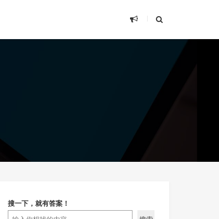
搜一下，就有答案！