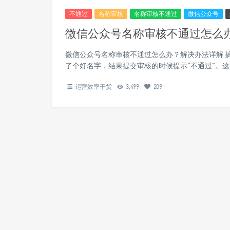
不通过
名称审核
名称审核不通过
微信公众号
微信公众号名称审核不通过怎么
微信公众号名称审核不通过怎么办？解决办法详解 
了个好名字，结果提交审核的时候提示“不通过”。
运营效率干货
3,499
209