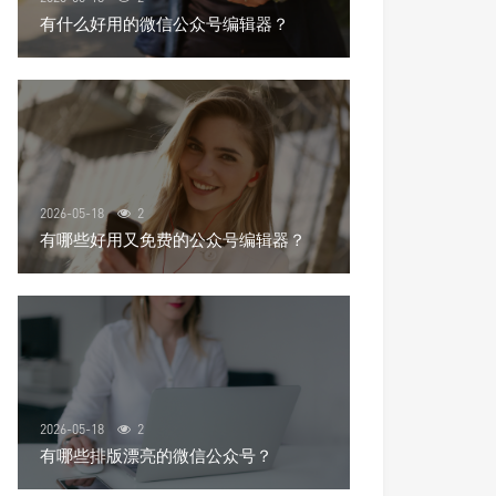
有什么好用的微信公众号编辑器？
2026-05-18
2
有哪些好用又免费的公众号编辑器？
2026-05-18
2
有哪些排版漂亮的微信公众号？