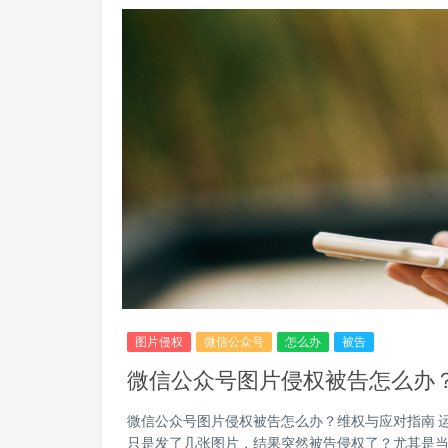
图片侵权
微信公众号
怎么办
被告
微信公众号图片侵权被告怎么办
微信公众号图片侵权被告怎么办？维权与应对指南 
只是发了几张图片，结果突然被告侵权了？尤其是当