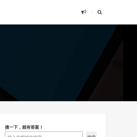
搜一下，就有答案！