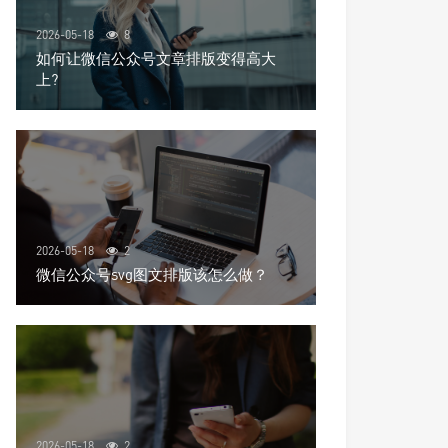
2026-05-18
8
如何让微信公众号文章排版变得高大
上?
2026-05-18
2
微信公众号svg图文排版该怎么做？
2026-05-18
2