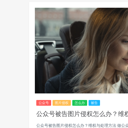
公众号
图片侵权
怎么办
被告
公众号被告图片侵权怎么办？维
公众号被告图片侵权怎么办？维权与处理方法 做公