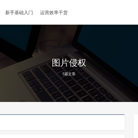
新手基础入门
运营效率干货
图片侵权
5篇文章