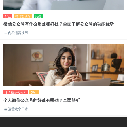
好处
微信公众号
用处
微信公众号有什么用处和好处？全面了解公众号的功能优势
内容运营技巧
个人微信公众号
好处
个人微信公众号的好处有哪些？全面解析
运营效率干货