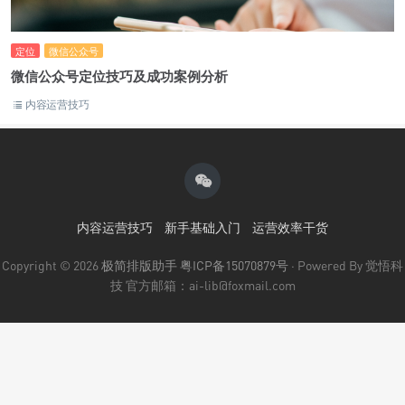
定位
微信公众号
微信公众号定位技巧及成功案例分析
内容运营技巧
内容运营技巧
新手基础入门
运营效率干货
Copyright © 2026
极简排版助手
粤ICP备15070879号
· Powered By 觉悟科
技 官方邮箱：ai-lib@foxmail.com