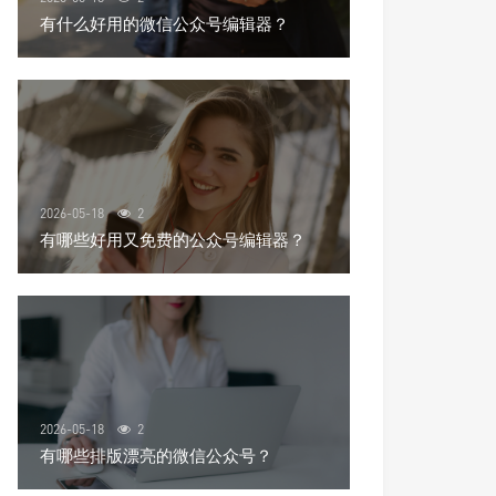
有什么好用的微信公众号编辑器？
2026-05-18
2
有哪些好用又免费的公众号编辑器？
2026-05-18
2
有哪些排版漂亮的微信公众号？