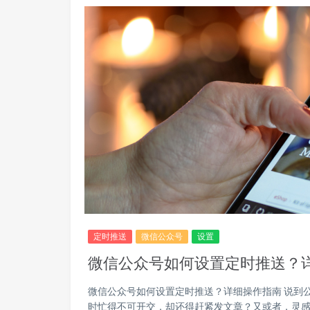
定时推送
微信公众号
设置
微信公众号如何设置定时推送？
微信公众号如何设置定时推送？详细操作指南 说到
时忙得不可开交，却还得赶紧发文章？又或者，灵