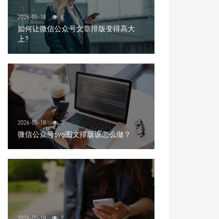
2026-05-18
8
如何让微信公众号文章排版变得高大
上?
2026-05-18
2
微信公众号svg图文排版该怎么做？
2026-05-18
2