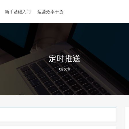
新手基础入门
运营效率干货
定时推送
1篇文章