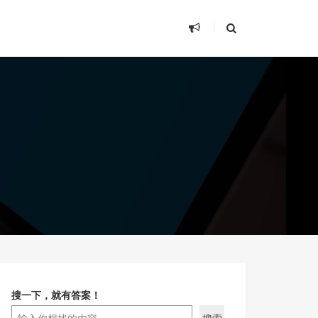
搜一下，就有答案！