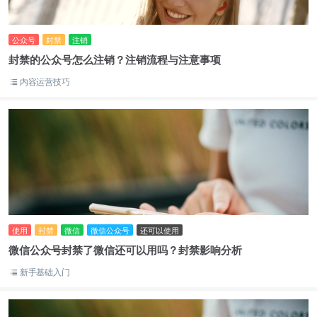
公众号
封禁
注销
封禁的公众号怎么注销？注销流程与注意事项
内容运营技巧
使用
封禁
微信
微信公众号
还可以使用
微信公众号封禁了微信还可以用吗？封禁影响分析
新手基础入门