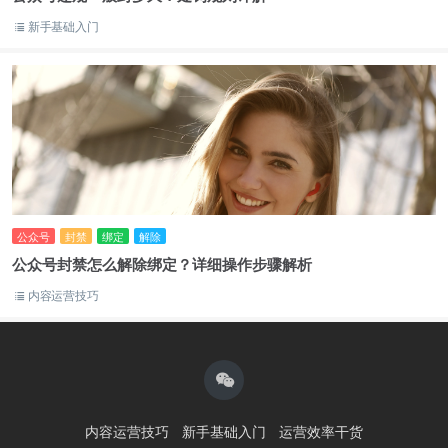
新手基础入门
公众号
封禁
绑定
解除
公众号封禁怎么解除绑定？详细操作步骤解析
内容运营技巧
内容运营技巧
新手基础入门
运营效率干货