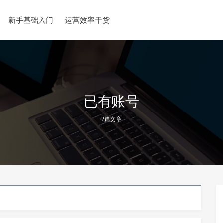
新手基础入门
运营效率干货
已有账号
2篇文章