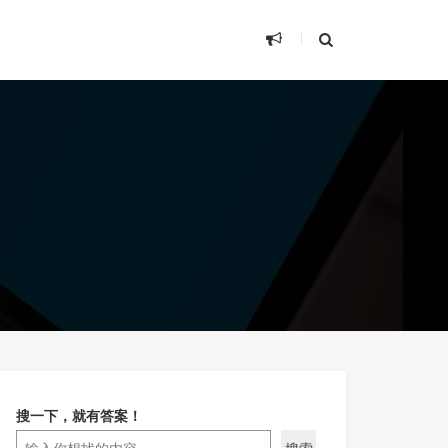
搜一下，就有答案！