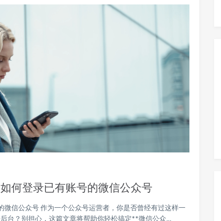
，如何登录已有账号的微信公众号
号的微信公众号 作为一个公众号运营者，你是否曾经有过这样一
后台？别担心，这篇文章将帮助你轻松搞定**微信公众…