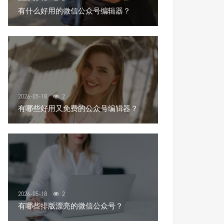
有什么好用的微信公众号编辑器？
2026-05-18
2
有哪些好用又免费的公众号编辑器？
2026-05-18
2
有哪些排版漂亮的微信公众号？