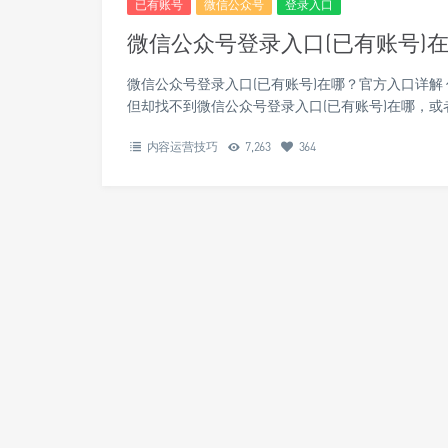
已有账号
微信公众号
登录入口
微信公众号登录入口(已有账号)
微信公众号登录入口(已有账号)在哪？官方入口详
但却找不到微信公众号登录入口(已有账号)在哪，
内容运营技巧
7,263
364