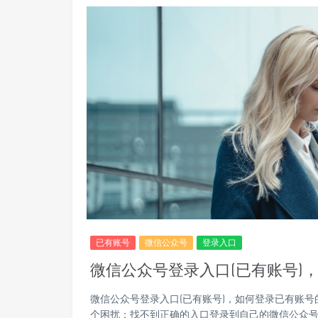
已有账号
微信公众号
登录入口
微信公众号登录入口(已有账号)
微信公众号登录入口(已有账号)，如何登录已有账
个困扰：找不到正确的入口登录到自己的微信公众号