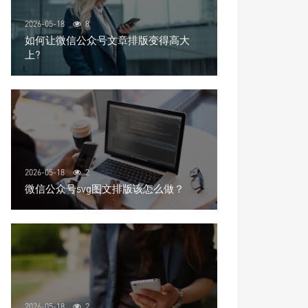
2026-05-18
8
如何让微信公众号文章排版变得高大
上?
2026-05-18
2
微信公众号svg图文排版该怎么做？
2026-05-18
2