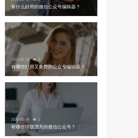
有什么好用的微信公众号编辑器？
2026-05-18
2
有哪些好用又免费的公众号编辑器？
2026-05-18
2
有哪些排版漂亮的微信公众号？