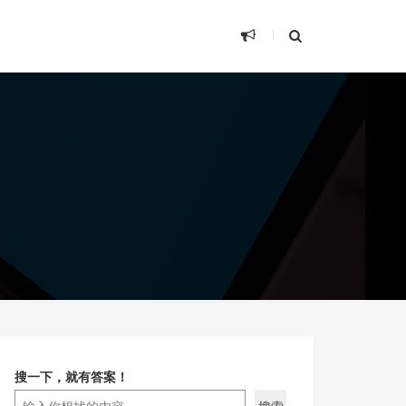
搜一下，就有答案！