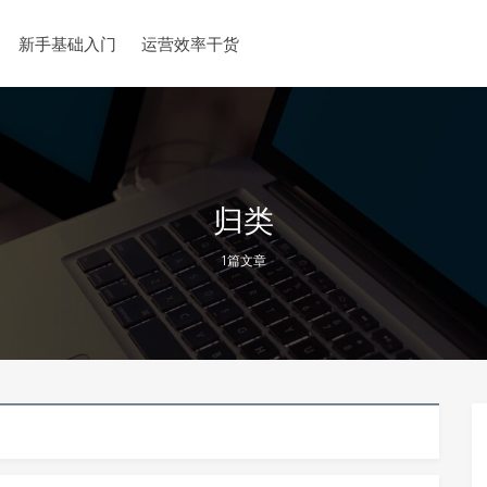
新手基础入门
运营效率干货
归类
1篇文章