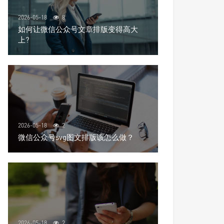
2026-05-18
8
如何让微信公众号文章排版变得高大
上?
2026-05-18
2
微信公众号svg图文排版该怎么做？
2026-05-18
2