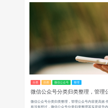
分类
归类
微信公众号
整理
微信公众号分类归类整理，管理
微信公众号分类归类整理，管理公众号内容更高效 
有没有想过，微信公众号分类归类整理其实是提升