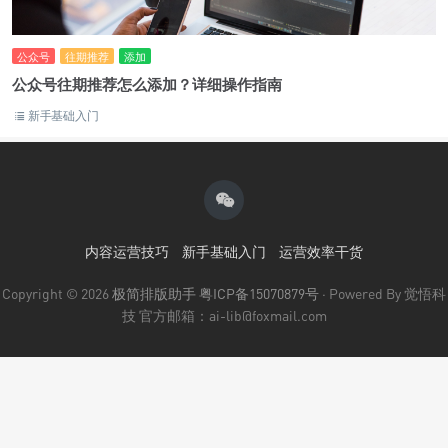
公众号
往期推荐
添加
公众号往期推荐怎么添加？详细操作指南
新手基础入门
内容运营技巧
新手基础入门
运营效率干货
Copyright © 2026
极简排版助手
粤ICP备15070879号
· Powered By 觉悟科
技 官方邮箱：ai-lib@foxmail.com