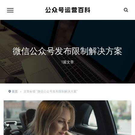
微信公众号发布限制解决方案
1篇文章
首页
›
文章标签 "微信公众号发布限制解决方案"