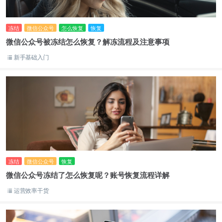
冻结
微信公众号
怎么恢复
恢复
微信公众号被冻结怎么恢复？解冻流程及注意事项
新手基础入门
冻结
微信公众号
恢复
微信公众号冻结了怎么恢复呢？账号恢复流程详解
运营效率干货