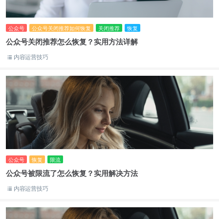
公众号
公众号关闭推荐如何恢复
关闭推荐
恢复
公众号关闭推荐怎么恢复？实用方法详解
内容运营技巧
公众号
恢复
限流
公众号被限流了怎么恢复？实用解决方法
内容运营技巧