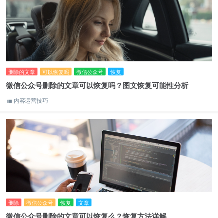
删除的文章
可以恢复吗
微信公众号
恢复
微信公众号删除的文章可以恢复吗？图文恢复可能性分析
内容运营技巧
删除
微信公众号
恢复
文章
微信公众号删除的文章可以恢复么？恢复方法详解