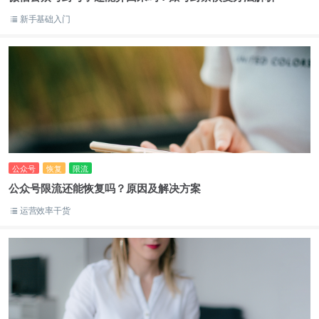
新手基础入门
公众号
恢复
限流
公众号限流还能恢复吗？原因及解决方案
运营效率干货