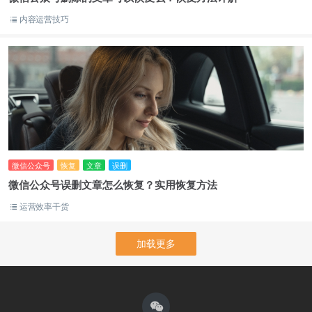
内容运营技巧
微信公众号
恢复
文章
误删
微信公众号误删文章怎么恢复？实用恢复方法
运营效率干货
加载更多