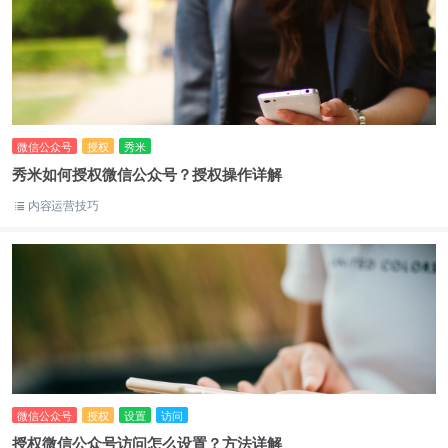
微信公众号
授权
秀米
秀米如何授权微信公众号？授权操作详解
内容运营技巧
微信公众号
授权
设置
访问
授权微信公众号访问怎么设置？方法详解