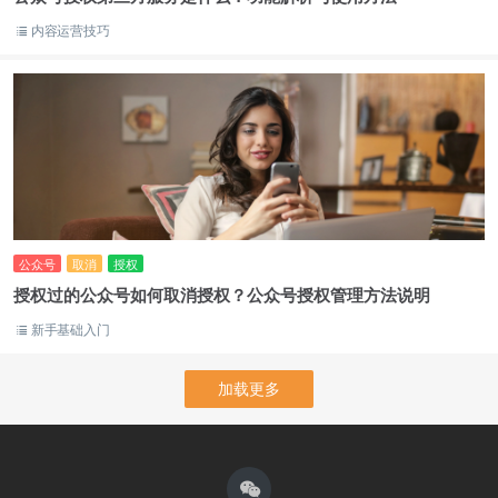
内容运营技巧
公众号
取消
授权
授权过的公众号如何取消授权？公众号授权管理方法说明
新手基础入门
加载更多