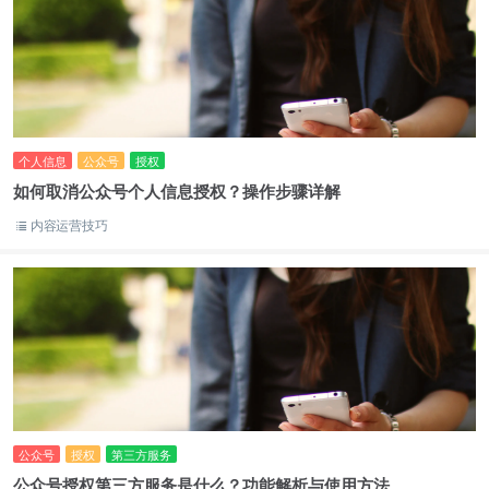
个人信息
公众号
授权
如何取消公众号个人信息授权？操作步骤详解
内容运营技巧
公众号
授权
第三方服务
公众号授权第三方服务是什么？功能解析与使用方法