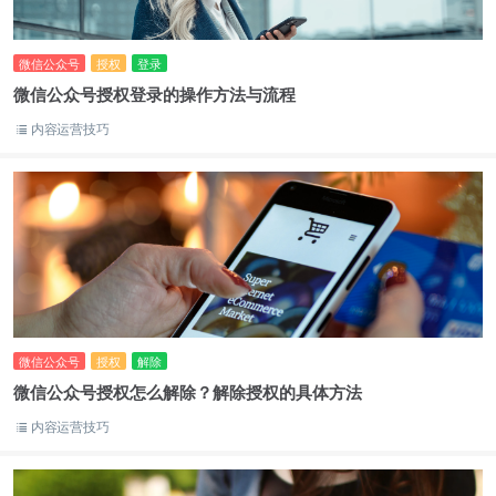
微信公众号
授权
登录
微信公众号授权登录的操作方法与流程
内容运营技巧
微信公众号
授权
解除
微信公众号授权怎么解除？解除授权的具体方法
内容运营技巧