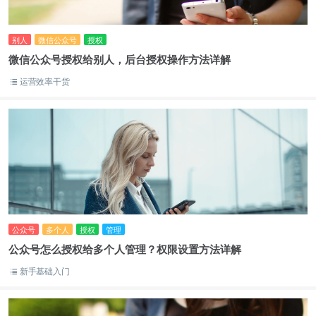
别人
微信公众号
授权
微信公众号授权给别人，后台授权操作方法详解
运营效率干货
公众号
多个人
授权
管理
公众号怎么授权给多个人管理？权限设置方法详解
新手基础入门