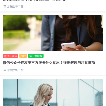
运营效率干货
微信公众号
授权
第三方服务
微信公众号授权第三方服务什么意思？详细解读与注意事项
运营效率干货