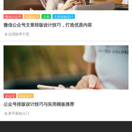
微信公众号
排版设计
文章
文章排版设计
微信公众号文章排版设计技巧，打造优质内容
运营效率干货
公众号
排版设计
公众号排版设计技巧与实用模板推荐
新手基础入门