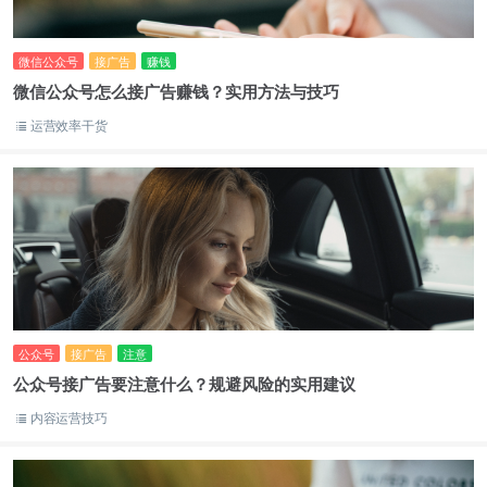
微信公众号
接广告
赚钱
微信公众号怎么接广告赚钱？实用方法与技巧
运营效率干货
公众号
接广告
注意
公众号接广告要注意什么？规避风险的实用建议
内容运营技巧