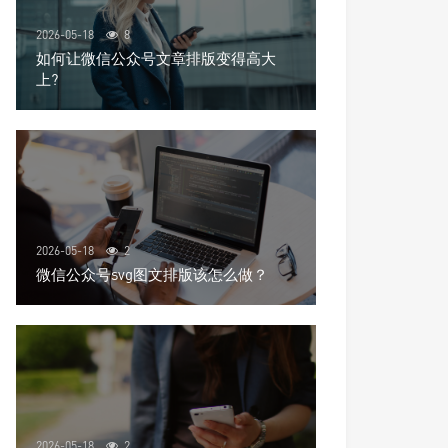
2026-05-18
8
如何让微信公众号文章排版变得高大
上?
2026-05-18
2
微信公众号svg图文排版该怎么做？
2026-05-18
2