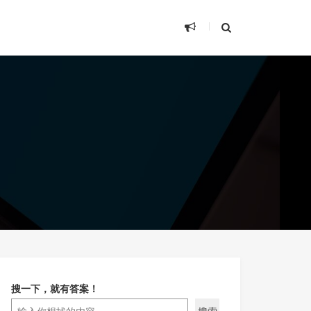
搜一下，就有答案！