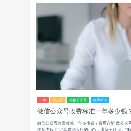
一年
多少钱
微信公众号
收费标准
微信公众号收费标准一年多少钱
微信公众号收费标准一年多少钱？费用详解 做公众
年多少钱？”尤其是刚入行的小白，满脑子疑问：到