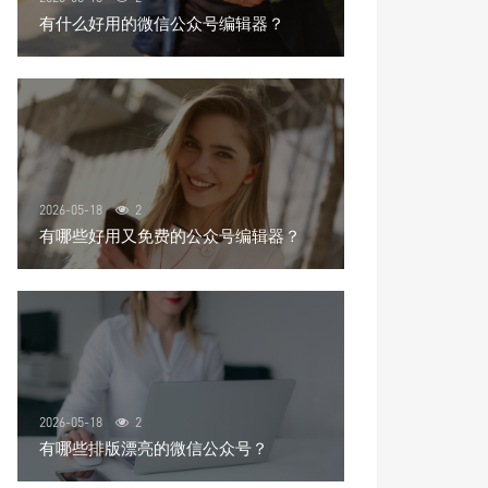
有什么好用的微信公众号编辑器？
2026-05-18
2
有哪些好用又免费的公众号编辑器？
2026-05-18
2
有哪些排版漂亮的微信公众号？