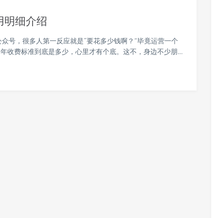
用明细介绍
公众号，很多人第一反应就是“要花多少钱啊？”毕竟运营一个
年收费标准到底是多少，心里才有个底。这不，身边不少朋…