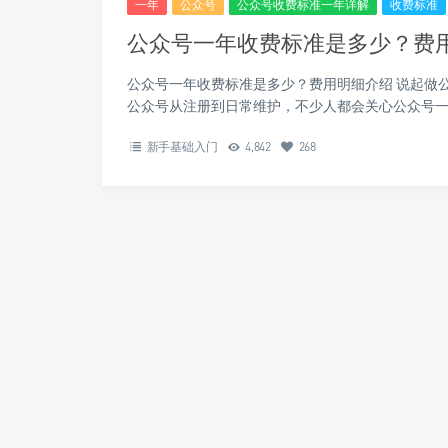
一年
公众号
公众号收费标准一年详解
收费标准
公众号一年收费标准是多少？费
公众号一年收费标准是多少？费用明细介绍 说起做
公众号从注册到日常维护，不少人都会关心公众号一
新手基础入门
4,842
268