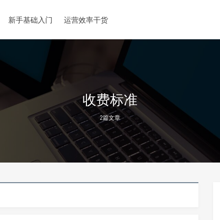
新手基础入门
运营效率干货
收费标准
2篇文章