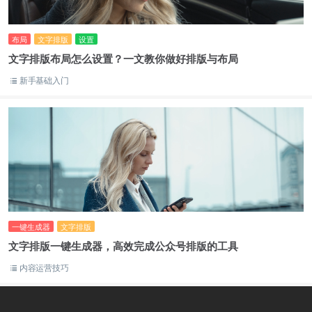
布局
文字排版
设置
文字排版布局怎么设置？一文教你做好排版与布局
新手基础入门
一键生成器
文字排版
文字排版一键生成器，高效完成公众号排版的工具
内容运营技巧