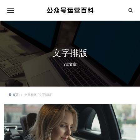
文字排版
2篇文章
首页
›
文章标签 "文字排版"