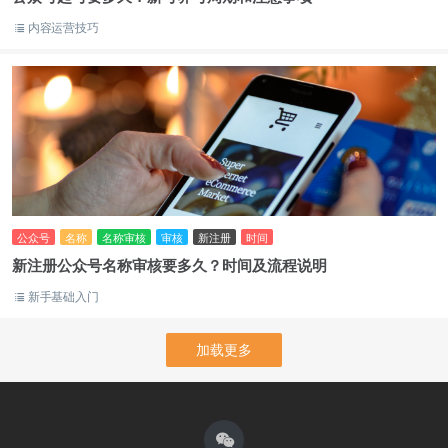
内容运营技巧
公众号
名称
名称审核
审核
新注册
时间
新注册公众号名称审核要多久？时间及流程说明
新手基础入门
加载更多