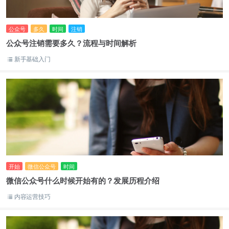
公众号
多久
时间
注销
公众号注销需要多久？流程与时间解析
新手基础入门
开始
微信公众号
时间
微信公众号什么时候开始有的？发展历程介绍
内容运营技巧