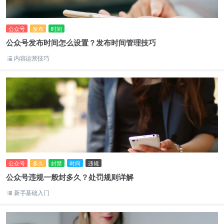
公众号
发布
时间
公众号发布时间怎么设置？发布时间管理技巧
内容运营技巧
公众号
多久
封禁
时间
违规
公众号违规一般封多久？处罚规则详解
新手基础入门