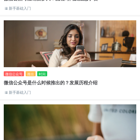
新手基础入门
微信公众号
推出
时间
微信公众号是什么时候推出的？发展历程介绍
新手基础入门