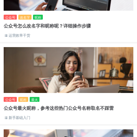
公众号
改名字
昵称
公众号怎么改名字和昵称呢？详细操作步骤
运营效率干货
公众号
昵称
最火
公众号最火昵称，参考这些热门公众号名称取名不踩雷
新手基础入门