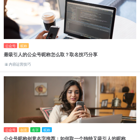
公众号
昵称
最吸引人的公众号昵称怎么取？取名技巧分享
内容运营技巧
公众号
创意
名字
昵称
公众号昵称创意名字推荐：如何取一个独特又吸引人的昵称