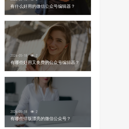
有什么好用的微信公众号编辑器？
2026-05-18
2
有哪些好用又免费的公众号编辑器？
2026-05-18
2
有哪些排版漂亮的微信公众号？