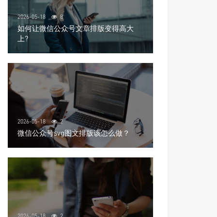
2026-05-18
8
如何让微信公众号文章排版变得高大
上?
2026-05-18
2
微信公众号svg图文排版该怎么做？
2026-05-18
2