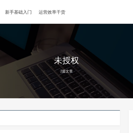
新手基础入门
运营效率干货
未授权
2篇文章