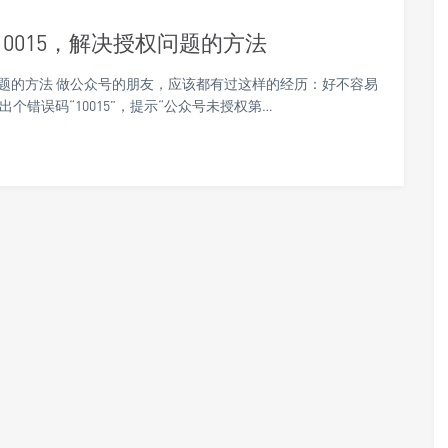
0015，解决授权问题的方法
权问题的方法 做公众号的朋友，应该都有过这样的经历：好不容易
错误码“10015”，提示“公众号未授权第…