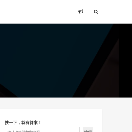
搜一下，就有答案！