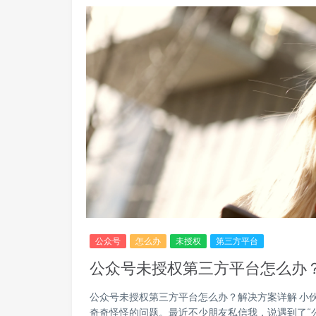
公众号
怎么办
未授权
第三方平台
公众号未授权第三方平台怎么办
公众号未授权第三方平台怎么办？解决方案详解 小
奇奇怪怪的问题。最近不少朋友私信我，说遇到了“