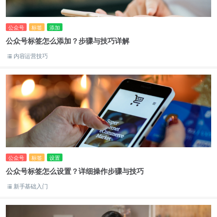
公众号
标签
添加
公众号标签怎么添加？步骤与技巧详解
内容运营技巧
公众号
标签
设置
公众号标签怎么设置？详细操作步骤与技巧
新手基础入门