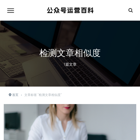
检测文章相似度
1篇文章
首页
›
文章标签 "检测文章相似度"