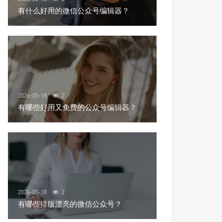
有什么好用的微信公众号编辑器？
2026-05-18
2
有哪些好用又免费的公众号编辑器？
2026-05-18
2
有哪些排版漂亮的微信公众号？