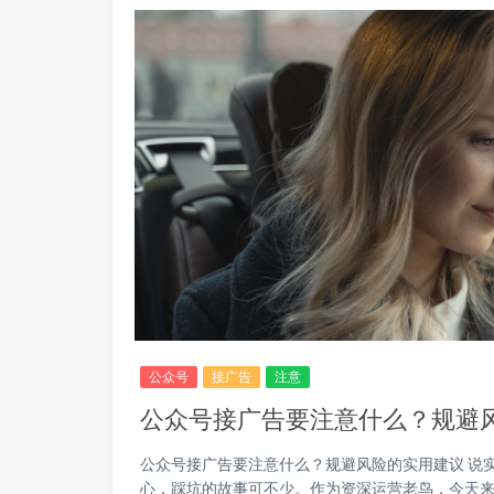
公众号
接广告
注意
公众号接广告要注意什么？规避
公众号接广告要注意什么？规避风险的实用建议 说
心，踩坑的故事可不少。作为资深运营老鸟，今天来