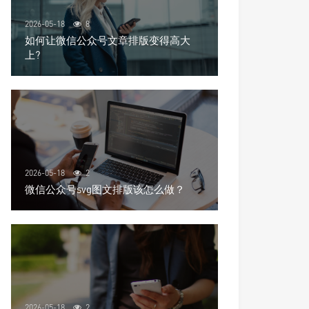
2026-05-18
8
如何让微信公众号文章排版变得高大
上?
2026-05-18
2
微信公众号svg图文排版该怎么做？
2026-05-18
2