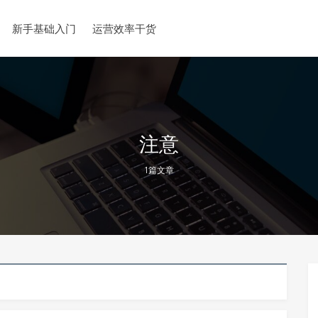
新手基础入门
运营效率干货
注意
1篇文章