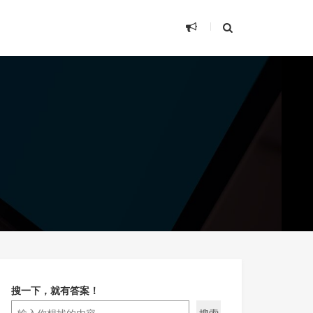
搜一下，就有答案！