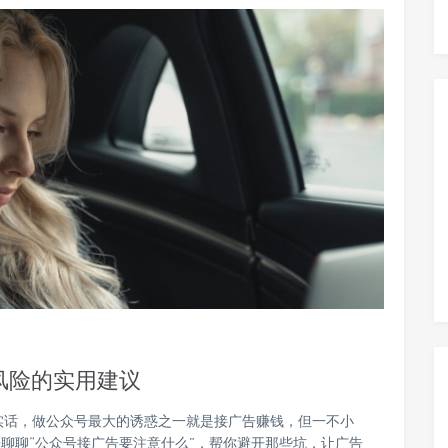
风险的实用建议
实话，做公众号最大的诱惑之一就是接广告赚钱，但一不小
聊聊“公众号接广告要注意什么”，帮你避开那些坑，让广告