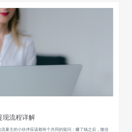
提现流程详解
信流量主的小伙伴应该都有个共同的疑问：赚了钱之后，微信