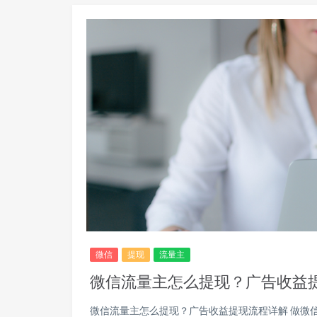
微信
提现
流量主
微信流量主怎么提现？广告收益
微信流量主怎么提现？广告收益提现流程详解 做微