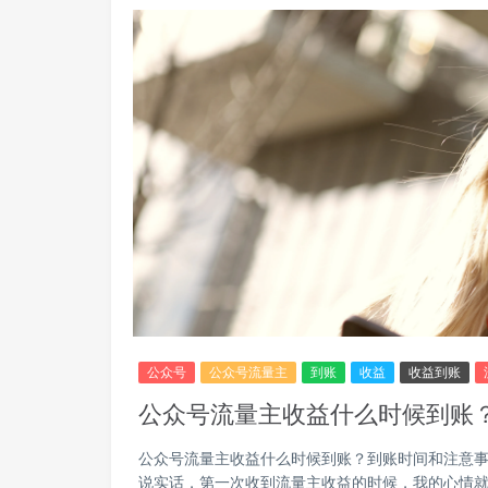
公众号
公众号流量主
到账
收益
收益到账
公众号流量主收益什么时候到账
公众号流量主收益什么时候到账？到账时间和注意事
说实话，第一次收到流量主收益的时候，我的心情就