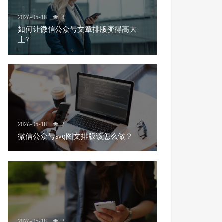
2026-05-18
8
如何让微信公众号文章排版变得高大
上?
2026-05-18
2
微信公众号svg图文排版该怎么做？
2026-05-18
2