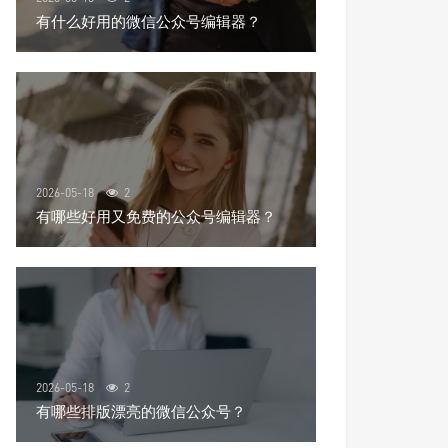
有什么好用的微信公众号编辑器？
2026-05-18
2
有哪些好用又免费的公众号编辑器？
2026-05-18
2
有哪些排版漂亮的微信公众号？