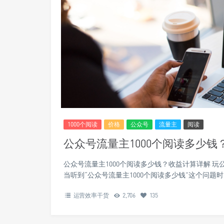
1000个阅读
价格
公众号
流量主
阅读
公众号流量主1000个阅读多少
公众号流量主1000个阅读多少钱？收益计算详解 
当听到“公众号流量主1000个阅读多少钱”这个问
运营效率干货
2,706
135