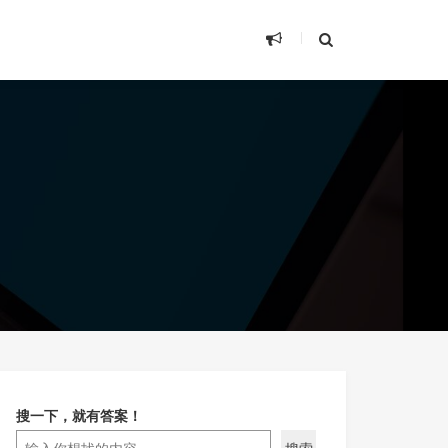
搜一下，就有答案！