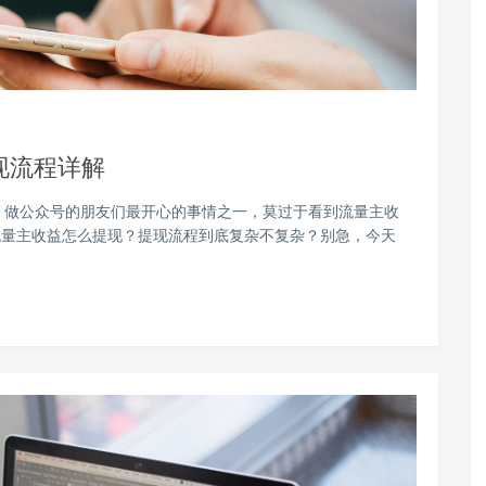
现流程详解
，做公众号的朋友们最开心的事情之一，莫过于看到流量主收
流量主收益怎么提现？提现流程到底复杂不复杂？别急，今天