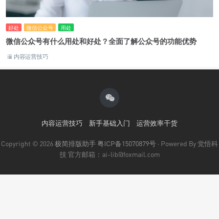
好处
微信公众号
用处
微信公众号有什么用处和好处？全面了解公众号的功能优势
内容运营技巧
内容运营技巧
新手基础入门
运营效率干货
Copyright © 2026
极简排版助手
粤ICP备15070879号
· Powered By 觉悟科
技 官方邮箱：ai-lib@foxmail.com