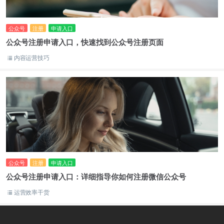
公众号
注册
申请入口
公众号注册申请入口，快速找到公众号注册页面
内容运营技巧
公众号
注册
申请入口
公众号注册申请入口：详细指导你如何注册微信公众号
运营效率干货