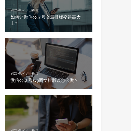
2026-05-18
8
如何让微信公众号文章排版变得高大
上?
2026-05-18
2
微信公众号svg图文排版该怎么做？
2026-05-18
2