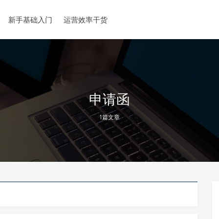
新手基础入门
运营效率干货
申请函
1篇文章