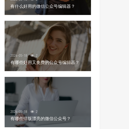
有什么好用的微信公众号编辑器？
2026-05-18
2
有哪些好用又免费的公众号编辑器？
2026-05-18
2
有哪些排版漂亮的微信公众号？