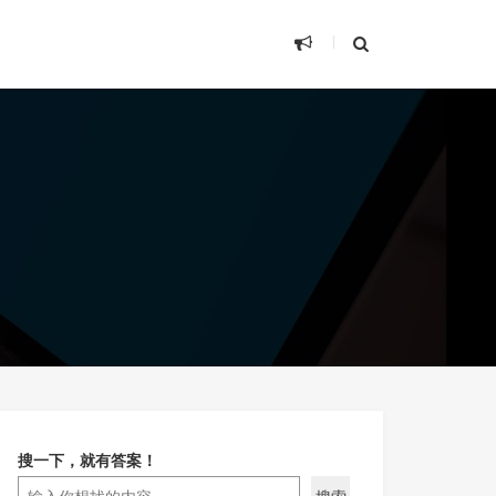
搜一下，就有答案！